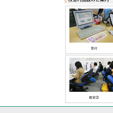
受付
教室③