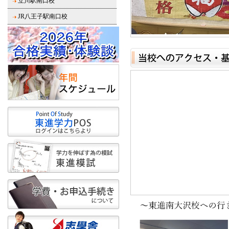
立川駅南口校
JR八王子駅南口校